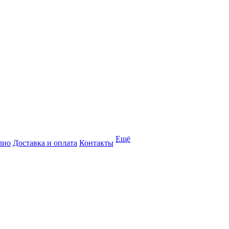
Ещё
лио
Доставка и оплата
Контакты