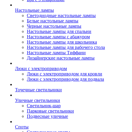
Настольные лампы
Светодиодные настольные лампы
Белые настольные лампы
Черные настольные лампы
Настольные лампы для спальни
Настольные лампы с абажуром
Настольные лампы для школьника
Настольные лампы для рабочего стола
Настольные лампы Тиффани
Дизайнерские настольные лампы
Люки с электроприводом
Люки с электроприводом для кровли
Люки с электроприводом для подвала
Точечные светильники
Уличные светильники
Светильник-шар
Парковые светильники
Подвесные уличные
Споты