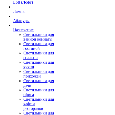
Loft (Лофт)
Лампы
Абажуры
Назначение
Светильники для
ванной комнаты
Светильники для
гостиной
Светильники для
спальни
Светильники для
кухни
Светильники для
прихожей
Светильники для
дачи
Светильники для
офиса
Светильники для
кафе и
ресторанов
Светильники для