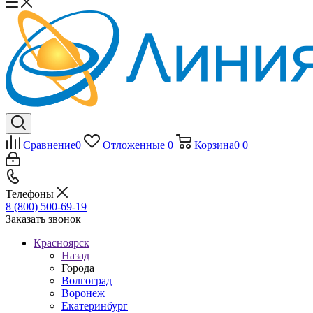
Сравнение
0
Отложенные
0
Корзина
0
0
Телефоны
8 (800) 500-69-19
Заказать звонок
Красноярск
Назад
Города
Волгоград
Воронеж
Екатеринбург