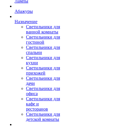
Лампы
Абажуры
Назначение
Светильники для
ванной комнаты
Светильники для
гостиной
Светильники для
спальни
Светильники для
кухни
Светильники для
прихожей
Светильники для
дачи
Светильники для
офиса
Светильники для
кафе и
ресторанов
Светильники для
детской комнаты