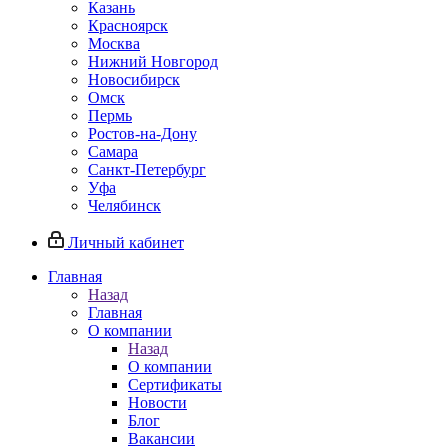
Казань
Красноярск
Москва
Нижний Новгород
Новосибирск
Омск
Пермь
Ростов-на-Дону
Самара
Санкт-Петербург
Уфа
Челябинск
Личный кабинет
Главная
Назад
Главная
О компании
Назад
О компании
Сертификаты
Новости
Блог
Вакансии