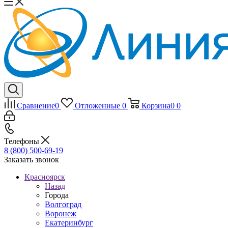
Сравнение
0
Отложенные
0
Корзина
0
0
Телефоны
8 (800) 500-69-19
Заказать звонок
Красноярск
Назад
Города
Волгоград
Воронеж
Екатеринбург