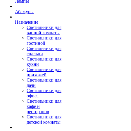
Лампы
Абажуры
Назначение
Светильники для
ванной комнаты
Светильники для
гостиной
Светильники для
спальни
Светильники для
кухни
Светильники для
прихожей
Светильники для
дачи
Светильники для
офиса
Светильники для
кафе и
ресторанов
Светильники для
детской комнаты