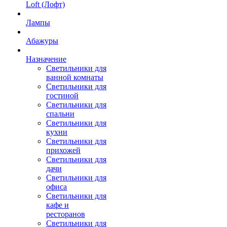
Loft (Лофт)
Лампы
Абажуры
Назначение
Светильники для
ванной комнаты
Светильники для
гостиной
Светильники для
спальни
Светильники для
кухни
Светильники для
прихожей
Светильники для
дачи
Светильники для
офиса
Светильники для
кафе и
ресторанов
Светильники для