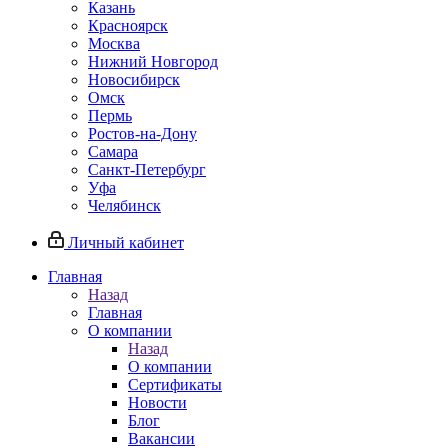
Казань
Красноярск
Москва
Нижний Новгород
Новосибирск
Омск
Пермь
Ростов-на-Дону
Самара
Санкт-Петербург
Уфа
Челябинск
Личный кабинет
Главная
Назад
Главная
О компании
Назад
О компании
Сертификаты
Новости
Блог
Вакансии