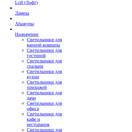
Loft (Лофт)
Лампы
Абажуры
Назначение
Светильники для
ванной комнаты
Светильники для
гостиной
Светильники для
спальни
Светильники для
кухни
Светильники для
прихожей
Светильники для
дачи
Светильники для
офиса
Светильники для
кафе и
ресторанов
Светильники для