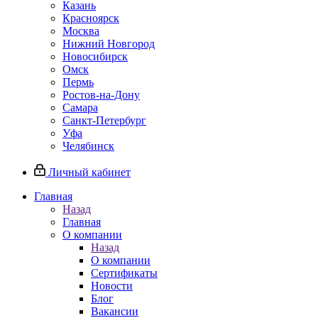
Казань
Красноярск
Москва
Нижний Новгород
Новосибирск
Омск
Пермь
Ростов-на-Дону
Самара
Санкт-Петербург
Уфа
Челябинск
Личный кабинет
Главная
Назад
Главная
О компании
Назад
О компании
Сертификаты
Новости
Блог
Вакансии