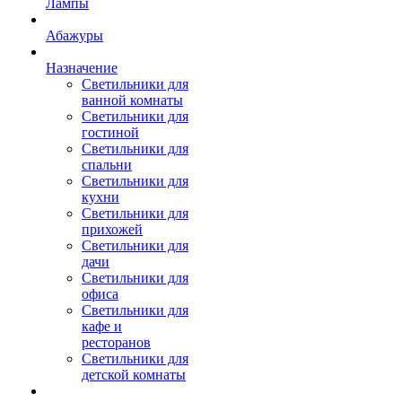
Лампы
Абажуры
Назначение
Светильники для
ванной комнаты
Светильники для
гостиной
Светильники для
спальни
Светильники для
кухни
Светильники для
прихожей
Светильники для
дачи
Светильники для
офиса
Светильники для
кафе и
ресторанов
Светильники для
детской комнаты