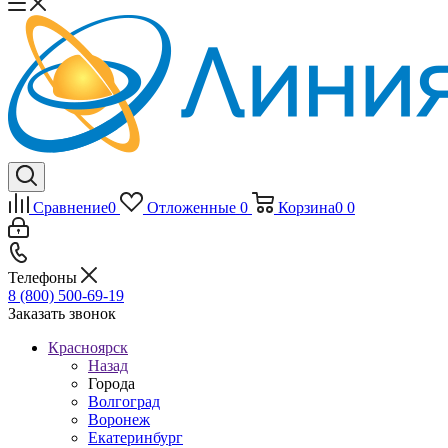
Сравнение
0
Отложенные
0
Корзина
0
0
Телефоны
8 (800) 500-69-19
Заказать звонок
Красноярск
Назад
Города
Волгоград
Воронеж
Екатеринбург