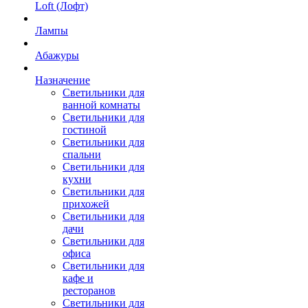
Loft (Лофт)
Лампы
Абажуры
Назначение
Светильники для
ванной комнаты
Светильники для
гостиной
Светильники для
спальни
Светильники для
кухни
Светильники для
прихожей
Светильники для
дачи
Светильники для
офиса
Светильники для
кафе и
ресторанов
Светильники для