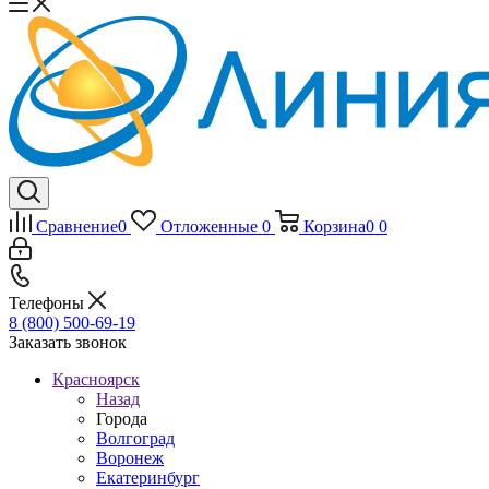
Сравнение
0
Отложенные
0
Корзина
0
0
Телефоны
8 (800) 500-69-19
Заказать звонок
Красноярск
Назад
Города
Волгоград
Воронеж
Екатеринбург