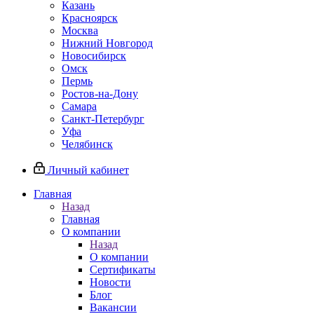
Казань
Красноярск
Москва
Нижний Новгород
Новосибирск
Омск
Пермь
Ростов-на-Дону
Самара
Санкт-Петербург
Уфа
Челябинск
Личный кабинет
Главная
Назад
Главная
О компании
Назад
О компании
Сертификаты
Новости
Блог
Вакансии