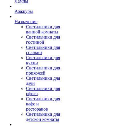
Лампы
Абажуры
Назначение
Светильники для
ванной комнаты
Светильники для
гостиной
Светильники для
спальни
Светильники для
кухни
Светильники для
прихожей
Светильники для
дачи
Светильники для
офиса
Светильники для
кафе и
ресторанов
Светильники для
детской комнаты