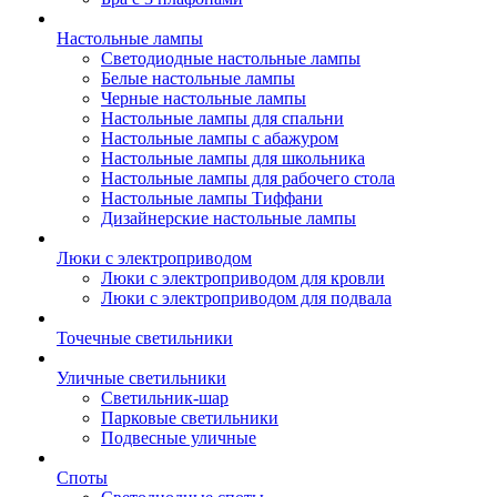
Настольные лампы
Светодиодные настольные лампы
Белые настольные лампы
Черные настольные лампы
Настольные лампы для спальни
Настольные лампы с абажуром
Настольные лампы для школьника
Настольные лампы для рабочего стола
Настольные лампы Тиффани
Дизайнерские настольные лампы
Люки с электроприводом
Люки с электроприводом для кровли
Люки с электроприводом для подвала
Точечные светильники
Уличные светильники
Светильник-шар
Парковые светильники
Подвесные уличные
Споты