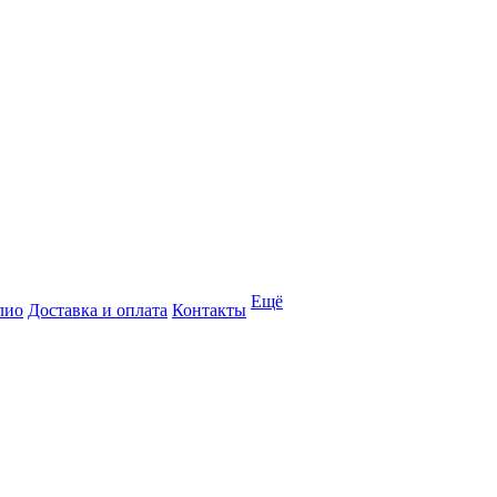
Ещё
лио
Доставка и оплата
Контакты