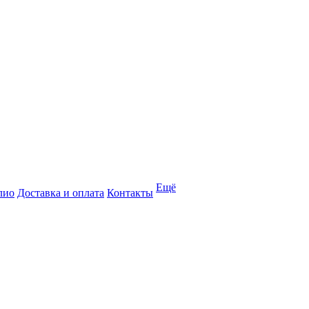
Ещё
лио
Доставка и оплата
Контакты