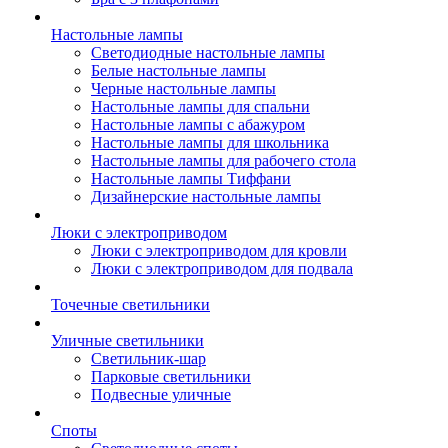
Настольные лампы
Светодиодные настольные лампы
Белые настольные лампы
Черные настольные лампы
Настольные лампы для спальни
Настольные лампы с абажуром
Настольные лампы для школьника
Настольные лампы для рабочего стола
Настольные лампы Тиффани
Дизайнерские настольные лампы
Люки с электроприводом
Люки с электроприводом для кровли
Люки с электроприводом для подвала
Точечные светильники
Уличные светильники
Светильник-шар
Парковые светильники
Подвесные уличные
Споты