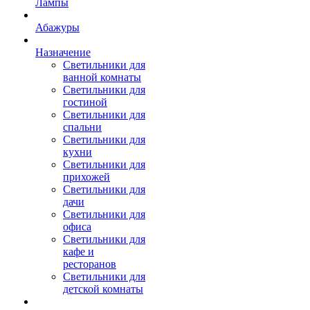
Лампы
Абажуры
Назначение
Светильники для
ванной комнаты
Светильники для
гостиной
Светильники для
спальни
Светильники для
кухни
Светильники для
прихожей
Светильники для
дачи
Светильники для
офиса
Светильники для
кафе и
ресторанов
Светильники для
детской комнаты