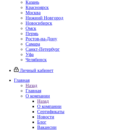
Казань
Красноярск
Москва
Нижний Новгород
Новосибирск
Омск
Пермь
Ростов-на-Дону
Самара
Санкт-Петербург
Уфа
Челябинск
Личный кабинет
Главная
Назад
Главная
О компании
Назад
О компании
Сертификаты
Новости
Блог
Вакансии