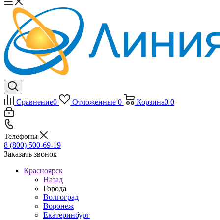
Сравнение
0
Отложенные
0
Корзина
0
0
Телефоны
8 (800) 500-69-19
Заказать звонок
Красноярск
Назад
Города
Волгоград
Воронеж
Екатеринбург