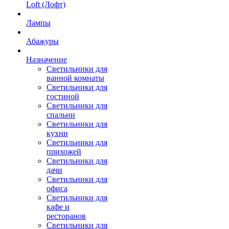
Loft (Лофт)
Лампы
Абажуры
Назначение
Светильники для
ванной комнаты
Светильники для
гостиной
Светильники для
спальни
Светильники для
кухни
Светильники для
прихожей
Светильники для
дачи
Светильники для
офиса
Светильники для
кафе и
ресторанов
Светильники для